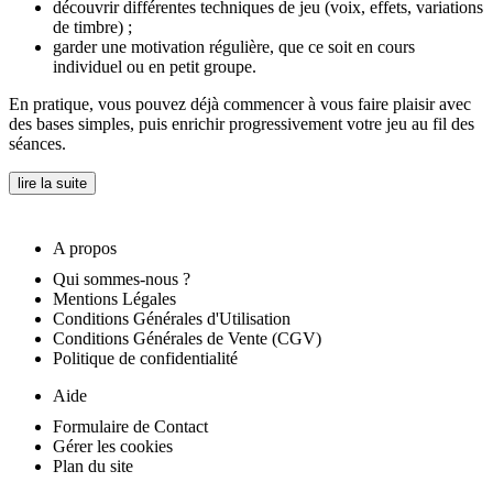
découvrir différentes techniques de jeu (voix, effets, variations
de timbre) ;
garder une motivation régulière, que ce soit en cours
individuel ou en petit groupe.
En pratique, vous pouvez déjà commencer à vous faire plaisir avec
des bases simples, puis enrichir progressivement votre jeu au fil des
séances.
lire la suite
A propos
Qui sommes-nous ?
Mentions Légales
Conditions Générales d'Utilisation
Conditions Générales de Vente (CGV)
Politique de confidentialité
Aide
Formulaire de Contact
Gérer les cookies
Plan du site