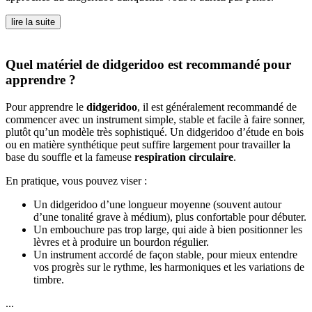
lire la suite
Quel matériel de didgeridoo est recommandé pour
apprendre ?
Pour apprendre le
didgeridoo
, il est généralement recommandé de
commencer avec un instrument simple, stable et facile à faire sonner,
plutôt qu’un modèle très sophistiqué. Un didgeridoo d’étude en bois
ou en matière synthétique peut suffire largement pour travailler la
base du souffle et la fameuse
respiration circulaire
.
En pratique, vous pouvez viser :
Un didgeridoo d’une longueur moyenne (souvent autour
d’une tonalité grave à médium), plus confortable pour débuter.
Un embouchure pas trop large, qui aide à bien positionner les
lèvres et à produire un bourdon régulier.
Un instrument accordé de façon stable, pour mieux entendre
vos progrès sur le rythme, les harmoniques et les variations de
timbre.
...