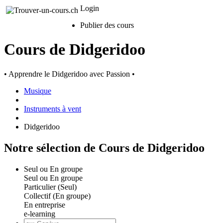
Login
Publier des cours
Cours de Didgeridoo
• Apprendre le Didgeridoo avec Passion •
Musique
Instruments à vent
Didgeridoo
Notre sélection de Cours de Didgeridoo
Seul ou En groupe
Seul ou En groupe
Particulier (Seul)
Collectif (En groupe)
En entreprise
e-learning