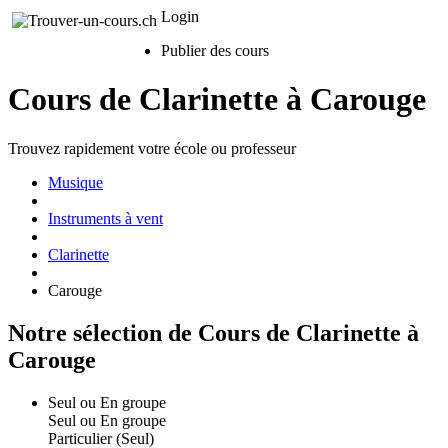
Login
Publier des cours
Cours de Clarinette à Carouge
Trouvez rapidement votre école ou professeur
Musique
Instruments à vent
Clarinette
Carouge
Notre sélection de Cours de Clarinette à
Carouge
Seul ou En groupe
Seul ou En groupe
Particulier (Seul)