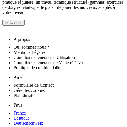
pratique régulière, un travail technique structuré (gammes, exercices
de doigtés, études) et le plaisir de jouer des morceaux adaptés à
votre niveau.
lire la suite
A propos
Qui sommes-nous ?
Mentions Légales
Conditions Générales d'Utilisation
Conditions Générales de Vente (CGV)
Politique de confidentialité
Aide
Formulaire de Contact
Gérer les cookies
Plan du site
Pays
France
Belgique
Deutschschweiz