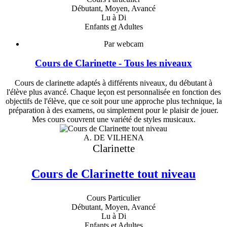
Débutant, Moyen, Avancé
Lu à Di
Enfants
et
Adultes
Par webcam
Cours de Clarinette - Tous les niveaux
Cours de clarinette adaptés à différents niveaux, du débutant à
l'élève plus avancé. Chaque leçon est personnalisée en fonction des
objectifs de l'élève, que ce soit pour une approche plus technique, la
préparation à des examens, ou simplement pour le plaisir de jouer.
Mes cours couvrent une variété de styles musicaux.
A. DE VILHENA
Clarinette
Cours de Clarinette tout niveau
Cours Particulier
Débutant, Moyen, Avancé
Lu à Di
Enfants
et
Adultes