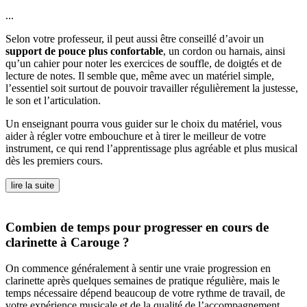
...
Selon votre professeur, il peut aussi être conseillé d’avoir un
support de pouce plus confortable
, un cordon ou harnais, ainsi
qu’un cahier pour noter les exercices de souffle, de doigtés et de
lecture de notes. Il semble que, même avec un matériel simple,
l’essentiel soit surtout de pouvoir travailler régulièrement la justesse,
le son et l’articulation.
Un enseignant pourra vous guider sur le choix du matériel, vous
aider à régler votre embouchure et à tirer le meilleur de votre
instrument, ce qui rend l’apprentissage plus agréable et plus musical
dès les premiers cours.
lire la suite
Combien de temps pour progresser en cours de
clarinette à Carouge ?
On commence généralement à sentir une vraie progression en
clarinette après quelques semaines de pratique régulière, mais le
temps nécessaire dépend beaucoup de votre rythme de travail, de
votre expérience musicale et de la qualité de l’accompagnement.