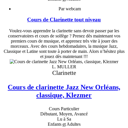
Par webcam
Cours de Clarinette tout niveau
Voulez-vous apprendre la clarinette sans devoir passer par les
conservatoires et cours de solfège ? Prenez dès maintenant vos
premiers cours de musique, et apprenez très vite à jouer des
morceaux. Avec des cours hebdomadaires, la musique Jazz,
Classique et Latine sont toute à porter de main. Alors n’hésitez plus
et jouez dès maintenant !!!
L. MULLER
Clarinette
Cours de clarinette Jazz New Orléans,
classique, Klezmer
Cours Particulier
Débutant, Moyen, Avancé
Lu à Sa
Enfants
et
Adultes