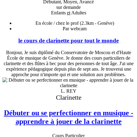
Débutant, Moyen, Avancé
sur demande
Enfants
et
Adultes
En école / chez le prof
(2.3km - Genève)
Par webcam
le cours de clarinette pour tout le monde
Bonjour, Je suis diplômé du Conservatoire de Moscou et d'Haute
École de musique de Genève. Je donne des cours particuliers de
clarinette et des flûtes à bec pour des personnes de tout âge. J'ai une
expérience pédagogique depuis plus de sept ans. Je trouverai une
approche pour n'importe qui et une solution aux problèmes.
L. REY
Clarinette
Débuter ou se perfectionner en musique -
apprendre à jouer de la clarinette
Cours Particulier