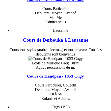
Cours Particulier
Débutant, Moyen, Avancé
Ma, Me
Adultes seuls
Lausanne
Cours de Derbouka à Lausanne
Cours tous styles (arabe, electro...) et tous niveaux Tous les
débutants sont bienvenus
Ecole de Musique Greg Turini
Autres percussions du m.
Cours de Handpan - 1053 Cugy
Cours Particulier, Collectif
Débutant, Moyen, Avancé
Lu à Sa
Enfants
et
Adultes
Cugy (VD)