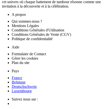
cet univers où chaque battement de tambour résonne comme une
invitation à la découverte et à la célébration.
A propos
Qui sommes-nous ?
Mentions Légales
Conditions Générales d'Utilisation
Conditions Générales de Vente (CGV)
Politique de confidentialité
Aide
Formulaire de Contact
Gérer les cookies
Plan du site
Pays
France
Belgique
Deutschschweiz
Luxembourg
Suivez nous sur :