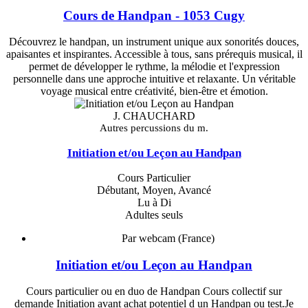
Cours de Handpan - 1053 Cugy
Découvrez le handpan, un instrument unique aux sonorités douces,
apaisantes et inspirantes. Accessible à tous, sans prérequis musical, il
permet de développer le rythme, la mélodie et l'expression
personnelle dans une approche intuitive et relaxante. Un véritable
voyage musical entre créativité, bien-être et émotion.
J. CHAUCHARD
Autres percussions du m.
Initiation et/ou Leçon au Handpan
Cours Particulier
Débutant, Moyen, Avancé
Lu à Di
Adultes seuls
Par webcam (France)
Initiation et/ou Leçon au Handpan
Cours particulier ou en duo de Handpan Cours collectif sur
demande Initiation avant achat potentiel d un Handpan ou test.Je