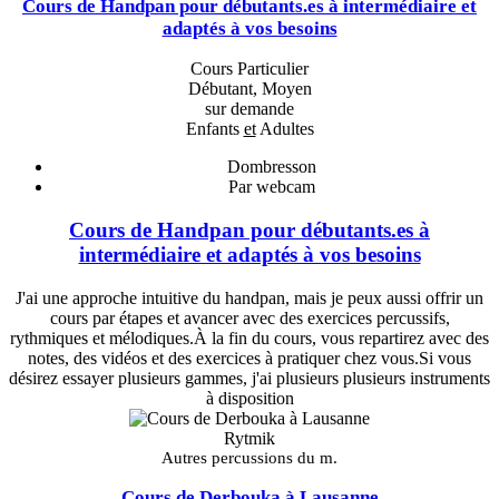
Cours de Handpan pour débutants.es à intermédiaire et
adaptés à vos besoins
Cours Particulier
Débutant, Moyen
sur demande
Enfants
et
Adultes
Dombresson
Par webcam
Cours de Handpan pour débutants.es à
intermédiaire et adaptés à vos besoins
J'ai une approche intuitive du handpan, mais je peux aussi offrir un
cours par étapes et avancer avec des exercices percussifs,
rythmiques et mélodiques.À la fin du cours, vous repartirez avec des
notes, des vidéos et des exercices à pratiquer chez vous.Si vous
désirez essayer plusieurs gammes, j'ai plusieurs plusieurs instruments
à disposition
Rytmik
Autres percussions du m.
Cours de Derbouka à Lausanne