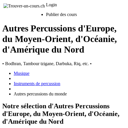
Login
Publier des cours
Autres Percussions d'Europe,
du Moyen-Orient, d'Océanie,
d'Amérique du Nord
• Bodhran, Tambour tzigane, Darbuka, Riq, etc. •
Musique
Instruments de percussion
Autres percussions du monde
Notre sélection d'Autres Percussions
d'Europe, du Moyen-Orient, d'Océanie,
d'Amérique du Nord