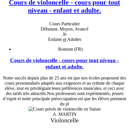
Cours de violoncelle - cours pour tout
niveau - enfant et adulte.
Cours Particulier
Débutant, Moyen, Avancé
Je
Enfants
et
Adultes
Romont (FR)
Cours de violoncelle - cours pour tout niveau -
enfant et adulte.
Notre succès depuis plus de 25 ans est que nos écoles proposent des
cours personnalisés adaptés aux exigences et au rythme de chaque
élève, tout en privilégiant leurs préférences musicales, et ceci avec
des tarifs très attractifs.Nos professeurs sont expérimentés, jeunes
d’esprit et notre principale préoccupation est que les élèves prennent
du pl
A. MARTIN
Violoncelle