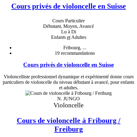
Cours privés de violoncelle en Suisse
Cours Particulier
Débutant, Moyen, Avancé
Lu à Di
Enfants
et
Adultes
Fribourg, ...
19
recommandations
Cours privés de violoncelle en Suisse
Violoncelliste professionnel dynamique et expérimenté donne cours
particuliers de violoncelle du niveau débutant à avancé, pour enfants
et adultes.
N. JUNGO
Violoncelle
Cours de violoncelle à Fribourg /
Freiburg