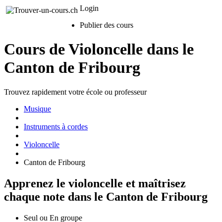
Login
Publier des cours
Cours de Violoncelle dans le
Canton de Fribourg
Trouvez rapidement votre école ou professeur
Musique
Instruments à cordes
Violoncelle
Canton de Fribourg
Apprenez le violoncelle et maîtrisez
chaque note dans le Canton de Fribourg
Seul ou En groupe