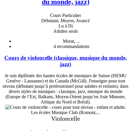
du monde, jazz)
Cours Particulier
Débutant, Moyen, Avancé
Lu à Di
Adultes seuls
Morat, ...
4
recommandations
Cours de violoncelle (classique, musique du monde,
jazz)
Je suis diplômée des hautes écoles de musiques de Suisse (HEMU
Genève - Lausanne) et du Canada (McGill). J'enseigne pour tout
niveau (débutant jusqu’à professionnel pour adultes et enfants), dans
divers styles de musiques : classique, jazz, musique du monde
(Europe de l’Est, Balkans, Moyen-Orient jusqu’en Asie Mineure,
Afrique du Nord et Brésil).
Les écoles Musique Club (Romont,...
Violoncelle