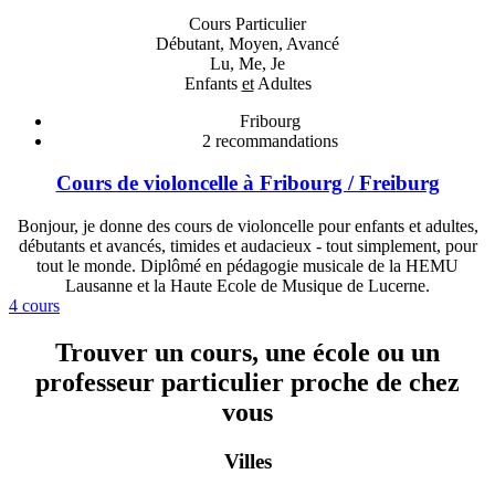
Cours Particulier
Débutant, Moyen, Avancé
Lu, Me, Je
Enfants
et
Adultes
Fribourg
2
recommandations
Cours de violoncelle à Fribourg / Freiburg
Bonjour, je donne des cours de violoncelle pour enfants et adultes,
débutants et avancés, timides et audacieux - tout simplement, pour
tout le monde. Diplômé en pédagogie musicale de la HEMU
Lausanne et la Haute Ecole de Musique de Lucerne.
4 cours
Trouver un cours, une école ou un
professeur particulier proche de chez
vous
Villes