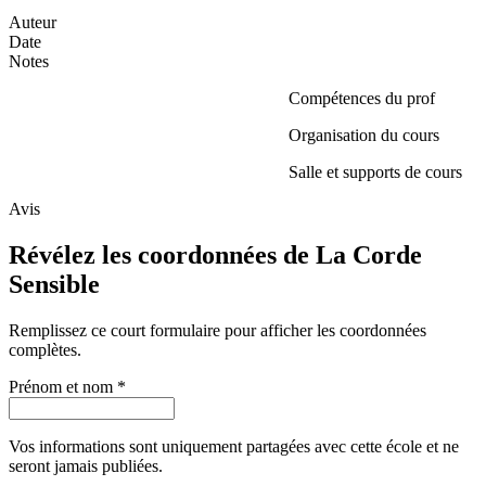
Auteur
Date
Notes
Compétences du prof
Organisation du cours
Salle et supports de cours
Avis
Révélez les coordonnées de La Corde
Sensible
Remplissez ce court formulaire pour afficher les coordonnées
complètes.
Prénom et nom
*
Vos informations sont uniquement partagées avec cette école et ne
seront jamais publiées.