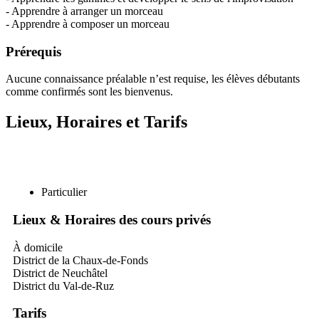
- Apprendre à arranger un morceau
- Apprendre à composer un morceau
Prérequis
Aucune connaissance préalable n’est requise, les élèves débutants
comme confirmés sont les bienvenus.
Lieux, Horaires et Tarifs
Particulier
Lieux & Horaires des cours privés
À domicile
District de la Chaux-de-Fonds
District de Neuchâtel
District du Val-de-Ruz
Tarifs