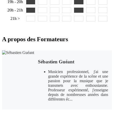
19h - 20h
20h - 21h
21h >
A propos des Formateurs
Sébastien Guéant
Musicien professionnel, j'ai une
grande expérience de la scène et une
passion pour la musique que je
transmets avec enthousiasme.
Professeur expérimenté, j'enseigne
depuis de nombreuses années dans
différentes éc...