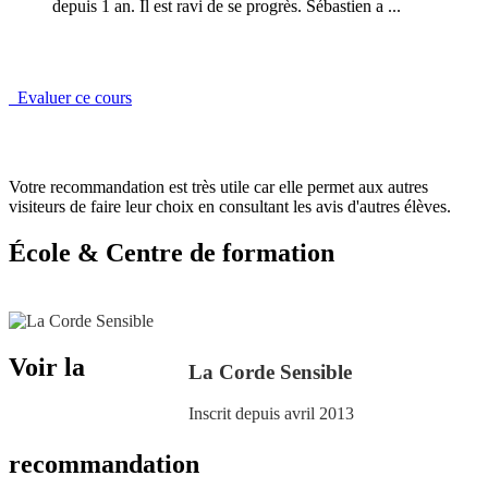
depuis 1 an. Il est ravi de se progrès. Sébastien a ...
Evaluer ce cours
Votre recommandation est très utile car elle permet aux autres
visiteurs de faire leur choix en consultant les avis d'autres élèves.
École & Centre de formation
Voir la
La Corde Sensible
Inscrit depuis avril 2013
recommandation