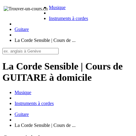
Musique
Instruments à cordes
Guitare
La Corde Sensible | Cours de ...
La Corde Sensible | Cours de
GUITARE à domicile
Musique
Instruments à cordes
Guitare
La Corde Sensible | Cours de ...