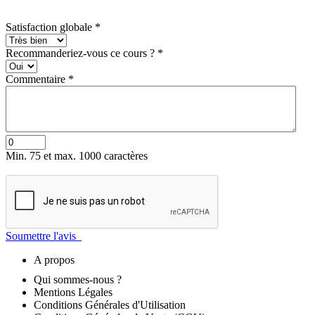
Satisfaction globale
*
Recommanderiez-vous ce cours ?
*
Commentaire
*
Min. 75 et max. 1000 caractères
Soumettre l'avis
A propos
Qui sommes-nous ?
Mentions Légales
Conditions Générales d'Utilisation