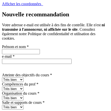
Afficher les coordonnées
Nouvelle recommandation
Votre adresse e-mail est utilisée à des fins de contrôle. Elle n'est
ni
transmise à l'annonceur, ni affichée sur le site
. Consultez
également notre
Politique de confidentialité et utilisation des
cookies
.
Prénom et nom
*
e-mail
*
Atteinte des objectifs du cours
*
Compétences du prof
*
Organisation du cours
*
Salle et supports de cours
*