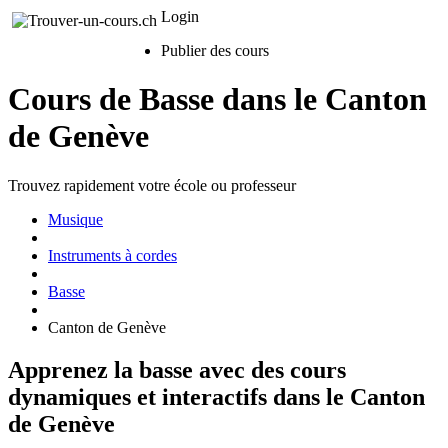
Login
Publier des cours
Cours de Basse dans le Canton
de Genève
Trouvez rapidement votre école ou professeur
Musique
Instruments à cordes
Basse
Canton de Genève
Apprenez la basse avec des cours
dynamiques et interactifs dans le Canton
de Genève