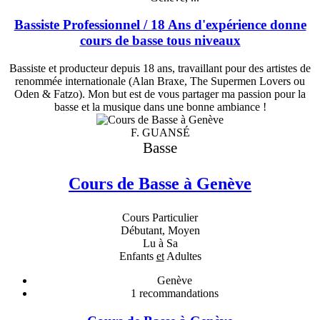
Bassiste Professionnel / 18 Ans d'expérience donne
cours de basse tous niveaux
Bassiste et producteur depuis 18 ans, travaillant pour des artistes de
renommée internationale (Alan Braxe, The Supermen Lovers ou
Oden & Fatzo). Mon but est de vous partager ma passion pour la
basse et la musique dans une bonne ambiance !
F. GUANSÉ
Basse
Cours de Basse à Genève
Cours Particulier
Débutant, Moyen
Lu à Sa
Enfants
et
Adultes
Genève
1
recommandations