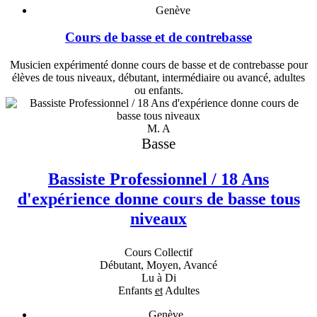
Genève
Cours de basse et de contrebasse
Musicien expérimenté donne cours de basse et de contrebasse pour
élèves de tous niveaux, débutant, intermédiaire ou avancé, adultes
ou enfants.
M. A
Basse
Bassiste Professionnel / 18 Ans
d'expérience donne cours de basse tous
niveaux
Cours Collectif
Débutant, Moyen, Avancé
Lu à Di
Enfants
et
Adultes
Genève, ...