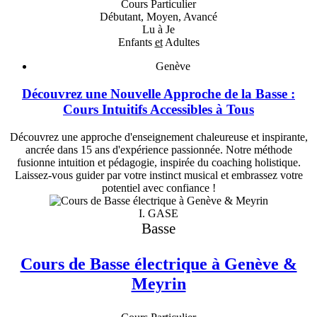
Cours Particulier
Débutant, Moyen, Avancé
Lu à Je
Enfants
et
Adultes
Genève
Découvrez une Nouvelle Approche de la Basse :
Cours Intuitifs Accessibles à Tous
Découvrez une approche d'enseignement chaleureuse et inspirante,
ancrée dans 15 ans d'expérience passionnée. Notre méthode
fusionne intuition et pédagogie, inspirée du coaching holistique.
Laissez-vous guider par votre instinct musical et embrassez votre
potentiel avec confiance !
I. GASE
Basse
Cours de Basse électrique à Genève &
Meyrin