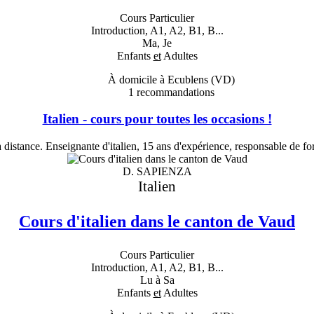
Cours Particulier
Introduction, A1, A2, B1, B...
Ma, Je
Enfants
et
Adultes
À domicile à Ecublens (VD)
1
recommandations
Italien - cours pour toutes les occasions !
 à distance. Enseignante d'italien, 15 ans d'expérience, responsable de
D. SAPIENZA
Italien
Cours d'italien dans le canton de Vaud
Cours Particulier
Introduction, A1, A2, B1, B...
Lu à Sa
Enfants
et
Adultes