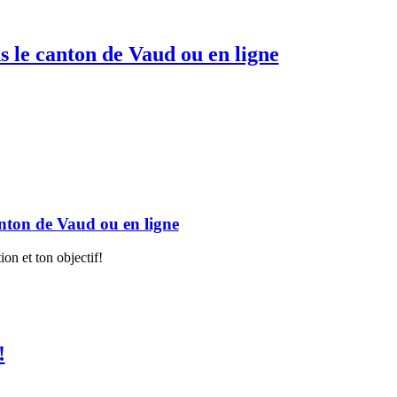
s le canton de Vaud ou en ligne
anton de Vaud ou en ligne
ion et ton objectif!
!