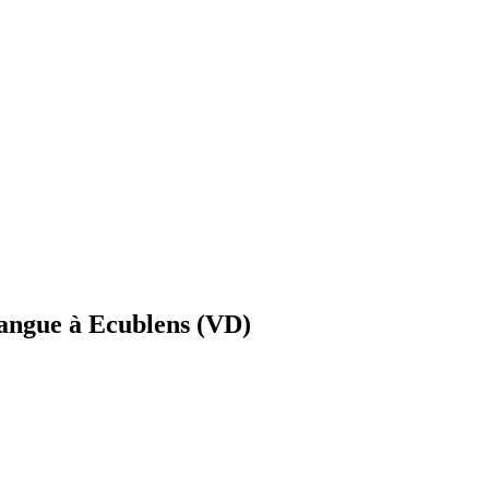
 langue à Ecublens (VD)