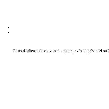
Cours d'italien et de conversation pour privés en présentiel ou