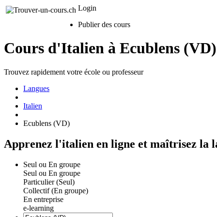
Login
Publier des cours
Cours d'Italien à Ecublens (VD)
Trouvez rapidement votre école ou professeur
Langues
Italien
Ecublens (VD)
Apprenez l'italien en ligne et maîtrisez la
Seul ou En groupe
Seul ou En groupe
Particulier (Seul)
Collectif (En groupe)
En entreprise
e-learning