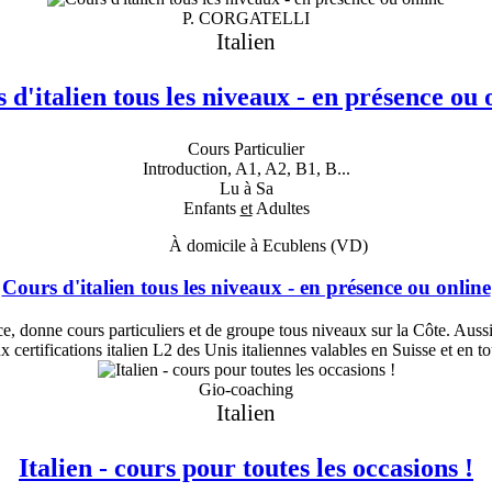
P. CORGATELLI
Italien
 d'italien tous les niveaux - en présence ou 
Cours Particulier
Introduction, A1, A2, B1, B...
Lu à Sa
Enfants
et
Adultes
À domicile à Ecublens (VD)
Cours d'italien tous les niveaux - en présence ou online
e, donne cours particuliers et de groupe tous niveaux sur la Côte. Aussi 
x certifications italien L2 des Unis italiennes valables en Suisse et en t
Gio-coaching
Italien
Italien - cours pour toutes les occasions !