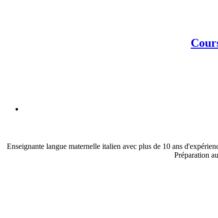
Cours
Enseignante langue maternelle italien avec plus de 10 ans d'expérienc
Préparation au