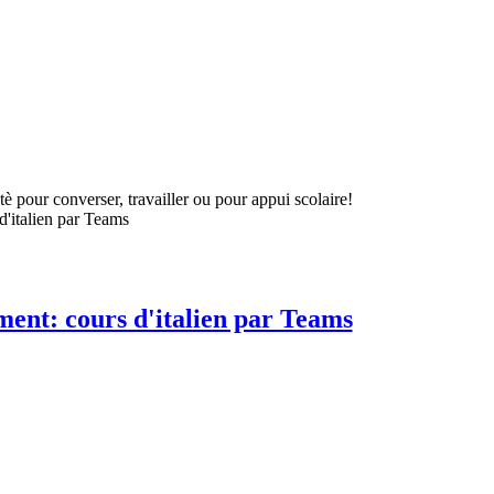
è pour converser, travailler ou pour appui scolaire!
ement: cours d'italien par Teams