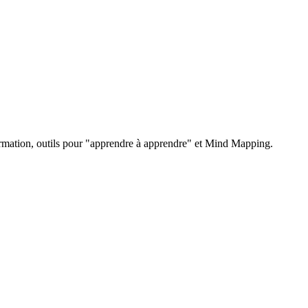
 formation, outils pour "apprendre à apprendre" et Mind Mapping.