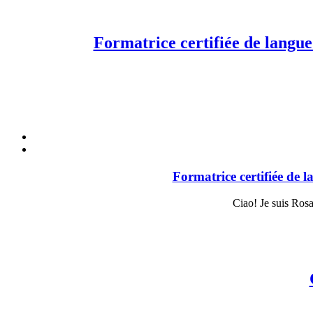
Formatrice certifiée de langue
Formatrice certifiée de 
Ciao! Je suis Rosa,