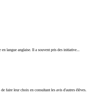
n langue anglaise. Il a souvent pris des initiative...
de faire leur choix en consultant les avis d'autres élèves.