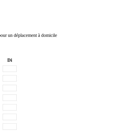
pour un déplacement à domicile
Di