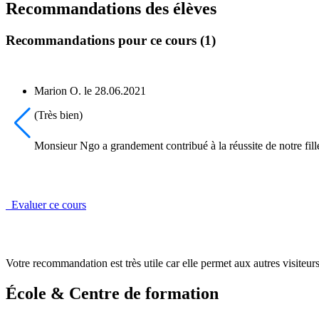
Recommandations des élèves
Recommandations pour ce cours (1)
Marion O.
le
28.06.2021
(Très bien)
Monsieur Ngo a grandement contribué à la réussite de notre fille e
Evaluer ce cours
Votre recommandation est très utile car elle permet aux autres visiteurs 
École & Centre de formation