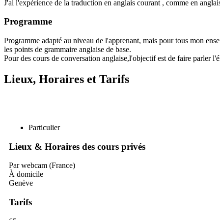
J'ai l'expérience de la traduction en anglais courant , comme en anglais
Programme
Programme adapté au niveau de l'apprenant, mais pour tous mon enseign
les points de grammaire anglaise de base.
Pour des cours de conversation anglaise,l'objectif est de faire parler l'é
Lieux, Horaires et Tarifs
Particulier
Lieux & Horaires des cours privés
Par webcam (France)
À domicile
Genève
Tarifs