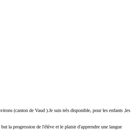
irons (canton de Vaud ).Je suis très disponible, pour les enfants ,les
ut la progression de l'élève et le plaisir d'apprendre une langue