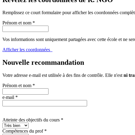
Remplissez ce court formulaire pour afficher les coordonnées complèt
Prénom et nom
*
Vos informations sont uniquement partagées avec cette école et ne ser
Afficher les coordonnées
Nouvelle recommandation
Votre adresse e-mail est utilisée à des fins de contrôle. Elle n'est
ni tra
Prénom et nom
*
e-mail
*
Atteinte des objectifs du cours
*
Compétences du prof
*