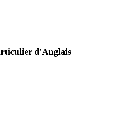
rticulier d'Anglais