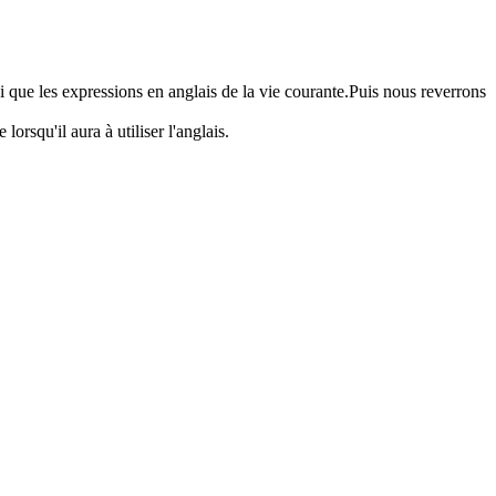
 que les expressions en anglais de la vie courante.Puis nous reverrons
orsqu'il aura à utiliser l'anglais.