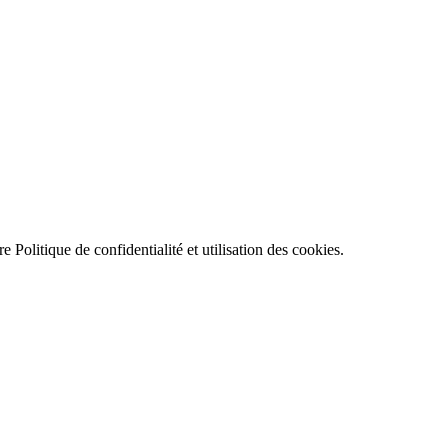
tre
Politique de confidentialité et utilisation des cookies
.