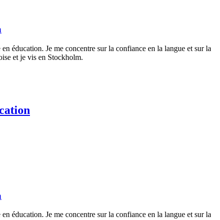
n
 en éducation. Je me concentre sur la confiance en la langue et sur la
doise et je vis en Stockholm.
cation
n
 en éducation. Je me concentre sur la confiance en la langue et sur la