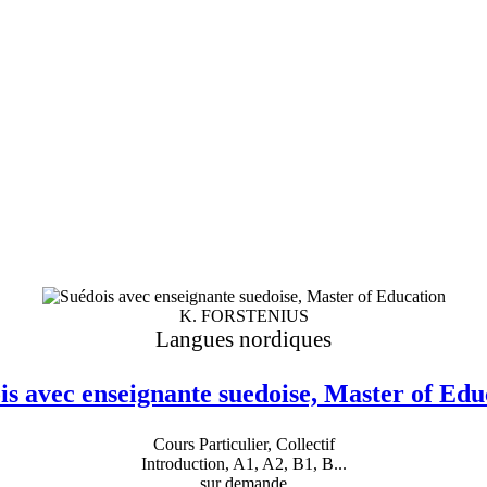
K. FORSTENIUS
Langues nordiques
is avec enseignante suedoise, Master of Edu
Cours Particulier, Collectif
Introduction, A1, A2, B1, B...
sur demande