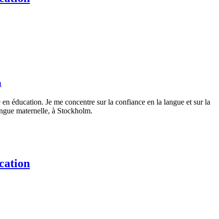
n
 en éducation. Je me concentre sur la confiance en la langue et sur la
langue maternelle, à Stockholm.
cation