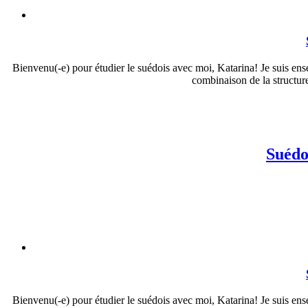
Bienvenu(-e) pour étudier le suédois avec moi, Katarina! Je suis ense
combinaison de la structure 
Suédo
Bienvenu(-e) pour étudier le suédois avec moi, Katarina! Je suis ense