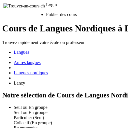
Login
Publier des cours
Cours de Langues Nordiques à 
Trouvez rapidement votre école ou professeur
Langues
Autres langues
Langues nordiques
Lancy
Notre sélection de Cours de Langues Nord
Seul ou En groupe
Seul ou En groupe
Particulier (Seul)
Collectif (En groupe)
En entreprise