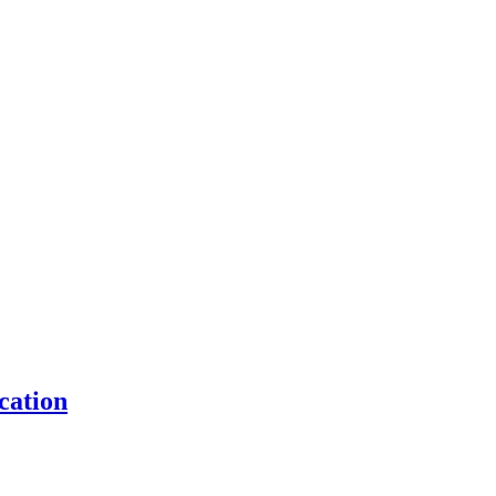
cation