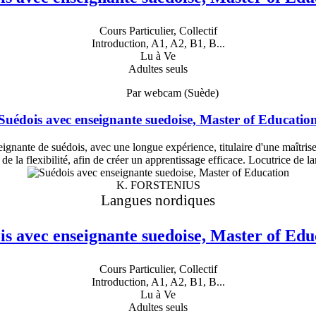
Cours Particulier, Collectif
Introduction, A1, A2, B1, B...
Lu à Ve
Adultes seuls
Par webcam (Suède)
Suédois avec enseignante suedoise, Master of Educatio
ignante de suédois, avec une longue expérience, titulaire d'une maîtrise
 de la flexibilité, afin de créer un apprentissage efficace. Locutrice de 
K. FORSTENIUS
Langues nordiques
is avec enseignante suedoise, Master of Edu
Cours Particulier, Collectif
Introduction, A1, A2, B1, B...
Lu à Ve
Adultes seuls