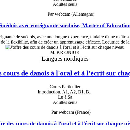
Adultes seuls
Par webcam (Allemagne)
Suédois avec enseignante suedoise, Master of Educatio
ignante de suédois, avec une longue expérience, titulaire d'une maîtrise
 de la flexibilité, afin de créer un apprentissage efficace. Locutrice de 
M. KREJNIUK
Langues nordiques
s cours de danois à l'oral et à l'écrit sur ch
Cours Particulier
Introduction, A1, A2, B1, B...
Lu à Sa
Adultes seuls
Par webcam (France)
fre des cours de danois à l'oral et à l'écrit sur chaque n