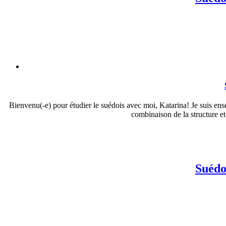
Bienvenu(-e) pour étudier le suédois avec moi, Katarina! Je suis ense
combinaison de la structure et
Suédo