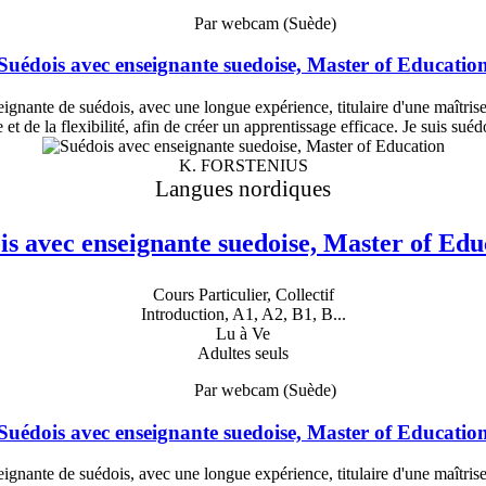
Par webcam (Suède)
Suédois avec enseignante suedoise, Master of Educatio
ignante de suédois, avec une longue expérience, titulaire d'une maîtrise
et de la flexibilité, afin de créer un apprentissage efficace. Je suis sué
K. FORSTENIUS
Langues nordiques
is avec enseignante suedoise, Master of Edu
Cours Particulier, Collectif
Introduction, A1, A2, B1, B...
Lu à Ve
Adultes seuls
Par webcam (Suède)
Suédois avec enseignante suedoise, Master of Educatio
ignante de suédois, avec une longue expérience, titulaire d'une maîtrise