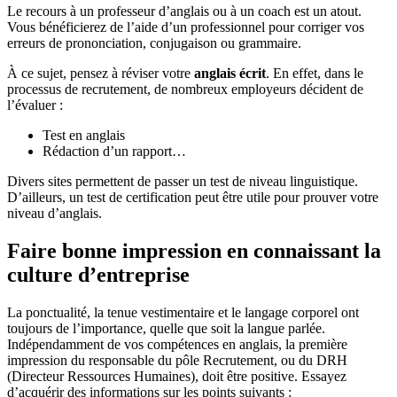
Le recours à un professeur d’anglais ou à un coach est un atout.
Vous bénéficierez de l’aide d’un professionnel pour corriger vos
erreurs de prononciation, conjugaison ou grammaire.
À ce sujet, pensez à réviser votre
anglais écrit
. En effet, dans le
processus de recrutement, de nombreux employeurs décident de
l’évaluer :
Test en anglais
Rédaction d’un rapport…
Divers sites permettent de passer un test de niveau linguistique.
D’ailleurs, un test de certification peut être utile pour prouver votre
niveau d’anglais.
Faire bonne impression en connaissant la
culture d’entreprise
La ponctualité, la tenue vestimentaire et le langage corporel ont
toujours de l’importance, quelle que soit la langue parlée.
Indépendamment de vos compétences en anglais, la première
impression du responsable du pôle Recrutement, ou du DRH
(Directeur Ressources Humaines), doit être positive. Essayez
d’acquérir des informations sur les points suivants :