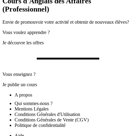
Cours d'Anglais des Affaires
(Professionnel)
Envie de promouvoir votre activité et obtenir de nouveaux élèves?
Vous voulez apprendre ?
Je découvre les offres
Vous enseignez ?
Je publie un cours
A propos
Qui sommes-nous ?
Mentions Légales
Conditions Générales d'Utilisation
Conditions Générales de Vente (CGV)
Politique de confidentialité
Aide