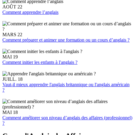
AOÛT 22
Comment apprendre l’anglais
MARS 22
Comment préparer et animer une formation ou un cours d’anglais ?
MAI 19
Comment initier les enfants à l'anglais ?
JUILL. 18
Vaut-il mieux apprendre l'anglais britannique ou l'anglais américain
?
MAI 18
Comment améliorer son niveau d’anglais des affaires (professionnel)
?