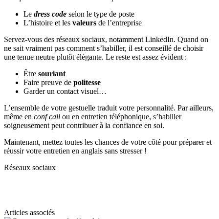
Le
dress code
selon le type de poste
L’histoire et les
valeurs
de l’entreprise
Servez-vous des réseaux sociaux, notamment LinkedIn. Quand on
ne sait vraiment pas comment s’habiller, il est conseillé de choisir
une tenue neutre plutôt élégante. Le reste est assez évident :
Être
souriant
Faire preuve de
politesse
Garder un contact visuel…
L’ensemble de votre gestuelle traduit votre personnalité. Par ailleurs,
même en
conf call
ou en entretien téléphonique, s’habiller
soigneusement peut contribuer à la confiance en soi.
Maintenant, mettez toutes les chances de votre côté pour préparer et
réussir votre entretien en anglais sans stresser !
Réseaux sociaux
Articles associés