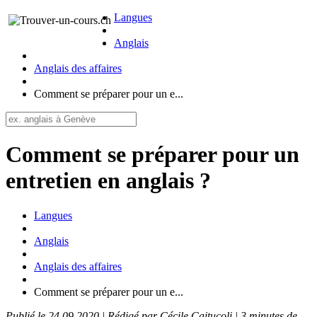
Langues
Anglais
Anglais des affaires
Comment se préparer pour un e...
Comment se préparer pour un
entretien en anglais ?
Langues
Anglais
Anglais des affaires
Comment se préparer pour un e...
Publié le 24.09.2020 | Rédigé par Cécile Caitucoli | 3 minutes de