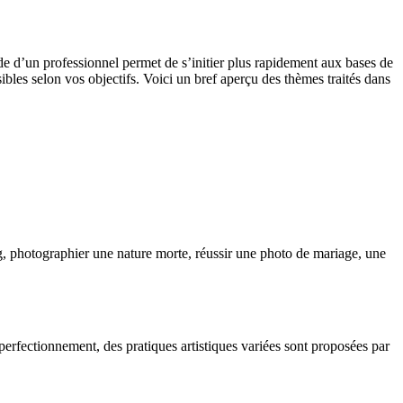
aide d’un professionnel permet de s’initier plus rapidement aux bases de
ibles selon vos objectifs. Voici un bref aperçu des thèmes traités dans
ing, photographier une nature morte, réussir une photo de mariage, une
 perfectionnement, des pratiques artistiques variées sont proposées par