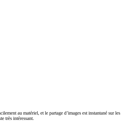
ement au matériel, et le partage d’images est instantané sur les
te très intéressant.