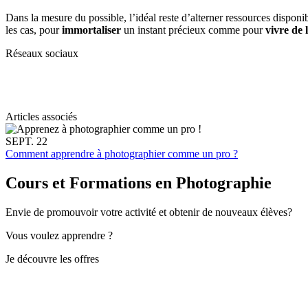
Dans la mesure du possible, l’idéal reste d’alterner ressources disponi
les cas, pour
immortaliser
un instant précieux comme pour
vivre de 
Réseaux sociaux
Articles associés
SEPT. 22
Comment apprendre à photographier comme un pro ?
Cours et Formations en Photographie
Envie de promouvoir votre activité et obtenir de nouveaux élèves?
Vous voulez apprendre ?
Je découvre les offres