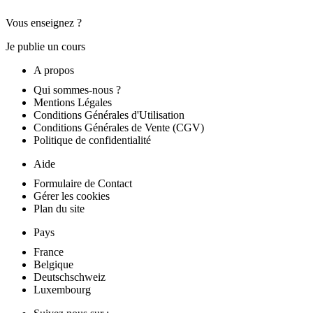
Vous enseignez ?
Je publie un cours
A propos
Qui sommes-nous ?
Mentions Légales
Conditions Générales d'Utilisation
Conditions Générales de Vente (CGV)
Politique de confidentialité
Aide
Formulaire de Contact
Gérer les cookies
Plan du site
Pays
France
Belgique
Deutschschweiz
Luxembourg