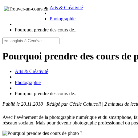
Arts & Créativité
Photographie
Pourquoi prendre des cours de...
Pourquoi prendre des cours de 
Arts & Créativité
Photographie
Pourquoi prendre des cours de...
Publié le 20.11.2018 | Rédigé par Cécile Caitucoli | 2 minutes de lect
Avec l’avènement de la photographie numérique et du smartphone, faire
réseaux sociaux. Mais pour devenir photographe professionnel ou poss