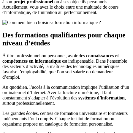
à son
projet professionnel
ou à ses objectifs personnels.
Actuellement, vous avez le choix entre une multitude de cours
d’informatique, de l’initiation au perfectionnement.
Des formations qualifiantes pour chaque
niveau d’études
À titre professionnel ou personnel, avoir des
connaissances et
compétences en informatique
est indispensable. Dans l’ensemble
des secteurs d’activité, la maîtrise des technologies numériques
favorise l’employabilité, que l’on soit salarié ou demandeur
d’emploi.
Au quotidien, l’accès à la communication implique l’utilisation d’un
ordinateur et d’Internet. Avec la fracture numérique, il faut
constamment s’adapter à l’évolution des
systèmes d’information
,
surtout professionnellement.
Les grandes écoles, centres de formation universitaire et formateurs
indépendants l’ont compris. Chaque institut de formation ou
organisme propose un catalogue de formation personnalisé.