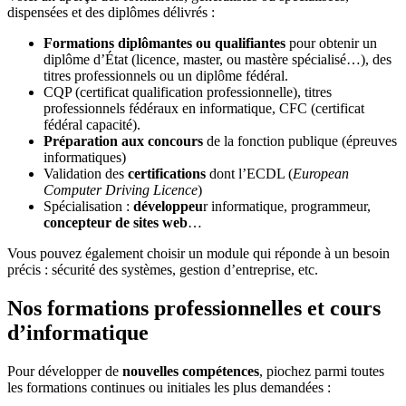
dispensées et des diplômes délivrés :
Formations diplômantes ou qualifiantes
pour obtenir un
diplôme d’État (licence, master, ou mastère spécialisé…), des
titres professionnels ou un diplôme fédéral.
CQP (certificat qualification professionnelle), titres
professionnels fédéraux en informatique, CFC (certificat
fédéral capacité).
Préparation aux concours
de la fonction publique (épreuves
informatiques)
Validation des
certifications
dont l’ECDL (
European
Computer Driving Licence
)
Spécialisation :
développeu
r informatique, programmeur,
concepteur de sites web
…
Vous pouvez également choisir un module qui réponde à un besoin
précis : sécurité des systèmes, gestion d’entreprise, etc.
Nos formations professionnelles et cours
d’informatique
Pour développer de
nouvelles compétences
, piochez parmi toutes
les formations continues ou initiales les plus demandées :