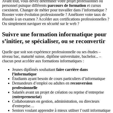
Avant tout, vous devez déterminer votre projet professionnel ou
personnel puisque différents
parcours de formation
et cursus
coexistent. Changer de métier pour travailler dans l’informatique ?
Booster votre évolution professionnelle ? Améliorer votre taux de
réussite à un examen ? Accéder aux certifications professionnelles ?
Ou simplement naviguer en sécurité sur le web ?
Suivre une formation informatique pour
s’initier, se spécialiser, ou se reconvertir
Quelle que soit son expérience professionnelle ou ses études –
niveau bac, maturité suisse, diplôme universitaire, bachelor... –
chacun peut accéder aux formations informatiques :
Jeunes diplômés souhaitant
faire carrière dans
l’informatique
Étudiants ayant besoin de cours particuliers d’informatique
Demandeurs d’emploi ou adultes en
reconversion
professionnelle
Salariés avant un projet de création ou reprise d’entreprise
(
entrepreneuriat
)
Collaborateurs en gestion, administration, ou directeurs
d'entreprise…
Seniors voulant apprendre à mieux utiliser l’outil informatique