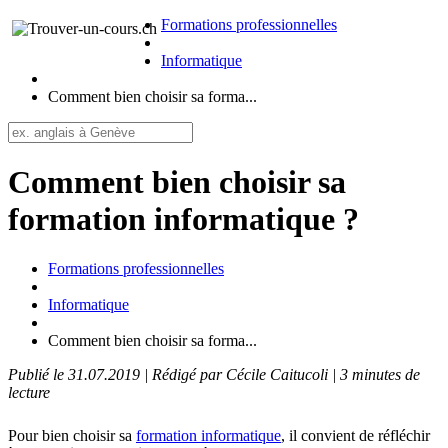
Formations professionnelles
Informatique
Comment bien choisir sa forma...
Comment bien choisir sa
formation informatique ?
Formations professionnelles
Informatique
Comment bien choisir sa forma...
Publié le 31.07.2019 | Rédigé par Cécile Caitucoli | 3 minutes de
lecture
Pour bien choisir sa
formation informatique
, il convient de réfléchir