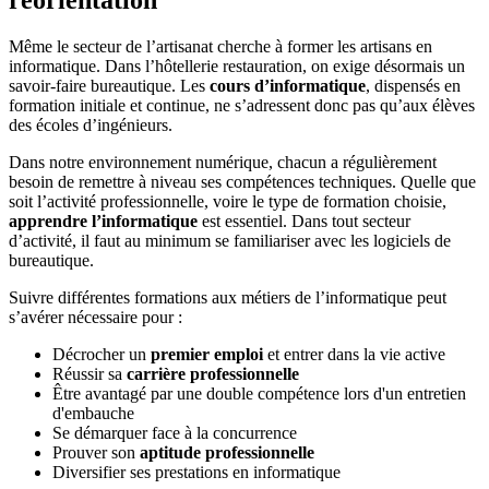
réorientation
Même le secteur de l’artisanat cherche à former les artisans en
informatique. Dans l’hôtellerie restauration, on exige désormais un
savoir-faire bureautique. Les
cours d’informatique
, dispensés en
formation initiale et continue, ne s’adressent donc pas qu’aux élèves
des écoles d’ingénieurs.
Dans notre environnement numérique, chacun a régulièrement
besoin de remettre à niveau ses compétences techniques. Quelle que
soit l’activité professionnelle, voire le type de formation choisie,
apprendre l’informatique
est essentiel. Dans tout secteur
d’activité, il faut au minimum se familiariser avec les logiciels de
bureautique.
Suivre différentes formations aux métiers de l’informatique peut
s’avérer nécessaire pour :
Décrocher un
premier emploi
et entrer dans la vie active
Réussir sa
carrière professionnelle
Être avantagé par une double compétence lors d'un entretien
d'embauche
Se démarquer face à la concurrence
Prouver son
aptitude professionnelle
Diversifier ses prestations en informatique