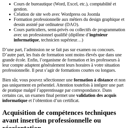
Cours de bureautique (Word, Excel, etc.), comptabilité et
gestion.
Création de site web avec Wordpress ou Joomla
Formation professionnelle aux métiers du design graphique et
dessin assisté par ordinateur (DAO).
Cours particuliers, semi-privés ou collectifs de programmation
avec un professionnel qualifié (diplôme d’
ingénieur
informatique
, technicien supérieur…)
D’une part, l’admission ne se fait pas sur examen ou concours.
D’autre part, les frais de formation sont moins élevés que dans une
grande école. Enfin, l’organisme de formation et les professeurs à
leur compte adaptent généralement leurs horaires à votre situation
professionnelle. Il peut s’agir de formations courtes ou longues.
Bien sûr, vous pouvez sélectionner une
formation à distance
et non
pas uniquement en présentiel. Attention toutefois à intégrer une part
de pratique malgré l’apprentissage par correspondance. Dans
certains cas, un examen final permet une
validation des acquis
informatique
et l’obtention d’un certificat.
Acquisition de compétences techniques
avant insertion professionnelle ou