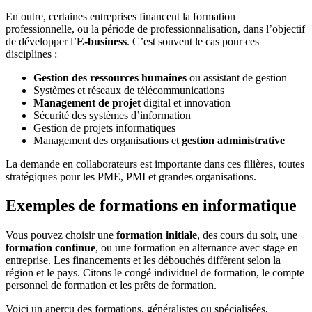
En outre, certaines entreprises financent la formation
professionnelle, ou la période de professionnalisation, dans l’objectif
de développer l’
E-business
. C’est souvent le cas pour ces
disciplines :
Gestion des ressources humaines
ou assistant de gestion
Systèmes et réseaux de télécommunications
Management de projet
digital et innovation
Sécurité des systèmes d’information
Gestion de projets informatiques
Management des organisations et
gestion administrative
La demande en collaborateurs est importante dans ces filières, toutes
stratégiques pour les PME, PMI et grandes organisations.
Exemples de formations en informatique
Vous pouvez choisir une
formation initiale
, des cours du soir, une
formation continue
, ou une formation en alternance avec stage en
entreprise. Les financements et les débouchés diffèrent selon la
région et le pays. Citons le congé individuel de formation, le compte
personnel de formation et les prêts de formation.
Voici un aperçu des formations, généralistes ou spécialisées,