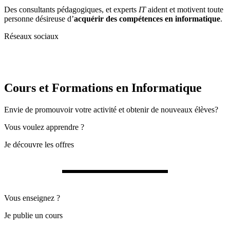
Des consultants pédagogiques, et experts
IT
aident et motivent toute
personne désireuse d’
acquérir des compétences en informatique
.
Réseaux sociaux
Cours et Formations en Informatique
Envie de promouvoir votre activité et obtenir de nouveaux élèves?
Vous voulez apprendre ?
Je découvre les offres
Vous enseignez ?
Je publie un cours