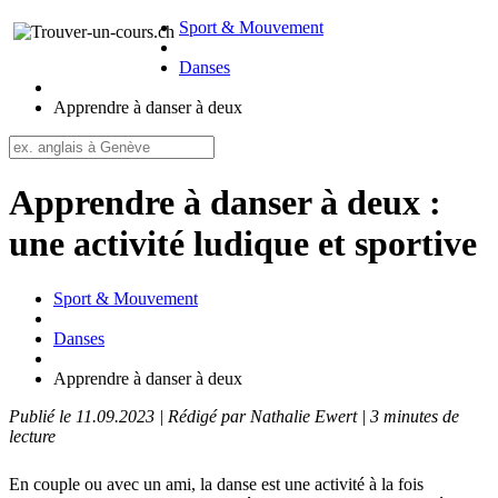
Sport & Mouvement
Danses
Apprendre à danser à deux
Apprendre à danser à deux :
une activité ludique et sportive
Sport & Mouvement
Danses
Apprendre à danser à deux
Publié le 11.09.2023 | Rédigé par Nathalie Ewert | 3 minutes de
lecture
En couple ou avec un ami, la danse est une activité à la fois