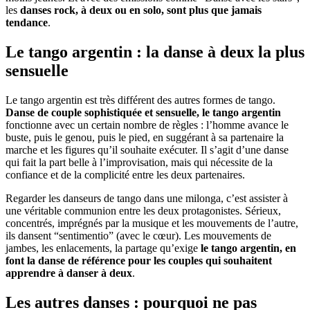
les
danses rock, à deux ou en solo, sont plus que jamais
tendance
.
Le tango argentin : la danse à deux la plus
sensuelle
Le tango argentin est très différent des autres formes de tango.
Danse de couple sophistiquée et sensuelle, le tango argentin
fonctionne avec un certain nombre de règles : l’homme avance le
buste, puis le genou, puis le pied, en suggérant à sa partenaire la
marche et les figures qu’il souhaite exécuter. Il s’agit d’une danse
qui fait la part belle à l’improvisation, mais qui nécessite de la
confiance et de la complicité entre les deux partenaires.
Regarder les danseurs de tango dans une milonga, c’est assister à
une véritable communion entre les deux protagonistes. Sérieux,
concentrés, imprégnés par la musique et les mouvements de l’autre,
ils dansent “sentimentio” (avec le cœur). Les mouvements de
jambes, les enlacements, la partage qu’exige
le tango argentin, en
font la danse de référence pour les couples qui souhaitent
apprendre à danser à deux
.
Les autres danses : pourquoi ne pas