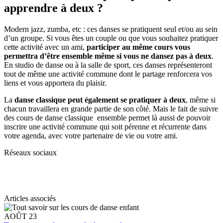
apprendre à deux ?
Modern jazz, zumba, etc : ces danses se pratiquent seul et/ou au sein
d’un groupe. Si vous êtes un couple ou que vous souhaitez pratiquer
cette activité avec un ami,
participer au même cours vous
permettra d’être ensemble même si vous ne dansez pas à deux
.
En studio de danse ou à la salle de sport, ces danses représenteront
tout de même une activité commune dont le partage renforcera vos
liens et vous apportera du plaisir.
La
danse classique peut également se pratiquer à deux
, même si
chacun travaillera en grande partie de son côté. Mais le fait de suivre
des cours de danse classique ensemble permet là aussi de pouvoir
inscrire une activité commune qui soit pérenne et récurrente dans
votre agenda, avec votre partenaire de vie ou votre ami.
Réseaux sociaux
Articles associés
AOÛT 23