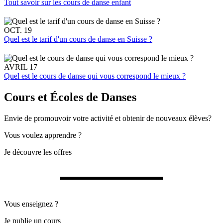
Tout savoir sur les cours de danse enfant
OCT. 19
Quel est le tarif d'un cours de danse en Suisse ?
AVRIL 17
Quel est le cours de danse qui vous correspond le mieux ?
Cours et Écoles de Danses
Envie de promouvoir votre activité et obtenir de nouveaux élèves?
Vous voulez apprendre ?
Je découvre les offres
Vous enseignez ?
Je publie un cours