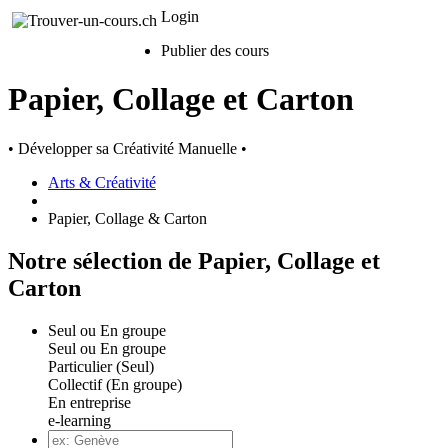
Login
Publier des cours
Papier, Collage et Carton
• Développer sa Créativité Manuelle •
Arts & Créativité
Papier, Collage & Carton
Notre sélection de Papier, Collage et
Carton
Seul ou En groupe
Seul ou En groupe
Particulier (Seul)
Collectif (En groupe)
En entreprise
e-learning