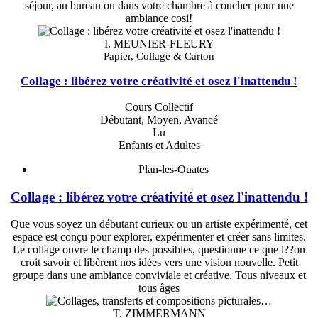
séjour, au bureau ou dans votre chambre à coucher pour une
ambiance cosi!
I. MEUNIER-FLEURY
Papier, Collage & Carton
Collage : libérez votre créativité et osez l'inattendu !
Cours Collectif
Débutant, Moyen, Avancé
Lu
Enfants
et
Adultes
Plan-les-Ouates
Collage : libérez votre créativité et osez l'inattendu !
Que vous soyez un débutant curieux ou un artiste expérimenté, cet
espace est conçu pour explorer, expérimenter et créer sans limites.
Le collage ouvre le champ des possibles, questionne ce que l??on
croit savoir et libèrent nos idées vers une vision nouvelle. Petit
groupe dans une ambiance conviviale et créative. Tous niveaux et
tous âges
T. ZIMMERMANN