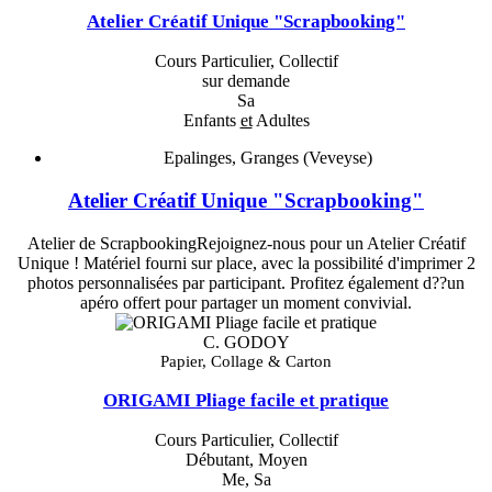
Atelier Créatif Unique "Scrapbooking"
Cours Particulier, Collectif
sur demande
Sa
Enfants
et
Adultes
Epalinges, Granges (Veveyse)
Atelier Créatif Unique "Scrapbooking"
Atelier de ScrapbookingRejoignez-nous pour un Atelier Créatif
Unique ! Matériel fourni sur place, avec la possibilité d'imprimer 2
photos personnalisées par participant. Profitez également d??un
apéro offert pour partager un moment convivial.
C. GODOY
Papier, Collage & Carton
ORIGAMI Pliage facile et pratique
Cours Particulier, Collectif
Débutant, Moyen
Me, Sa