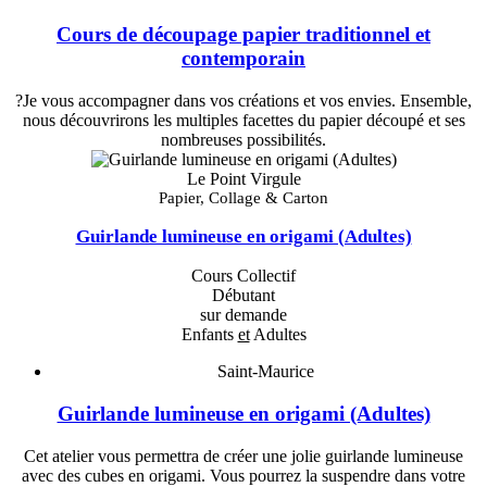
Cours de découpage papier traditionnel et
contemporain
?Je vous accompagner dans vos créations et vos envies. Ensemble,
nous découvrirons les multiples facettes du papier découpé et ses
nombreuses possibilités.
Le Point Virgule
Papier, Collage & Carton
Guirlande lumineuse en origami (Adultes)
Cours Collectif
Débutant
sur demande
Enfants
et
Adultes
Saint-Maurice
Guirlande lumineuse en origami (Adultes)
Cet atelier vous permettra de créer une jolie guirlande lumineuse
avec des cubes en origami. Vous pourrez la suspendre dans votre