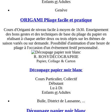
Enfants
et
Adultes
Genève
ORIGAMI Pliage facile et pratique
Cours d'Origami de niveau facile à moyen de 1h30. Enseignement
des bons gestes et des techniques de base du pliage du papier en
réalisant à chaque atelier deux ou trois objets sur les thèmes de
saison variés ou sur demande. Possibilité d'animation d'une heure de
pliage à l'occasion d'un évènement festif personnalisé.
R. ROSYDÉCOGRAPHIE
Papier, Collage & Carton
Découpage papier noir blanc
Cours Particulier, Collectif
Débutant
Lu à Di
Enfants
et
Adultes
Bulle, District de Lausanne, ...
Découpage papier noir blanc