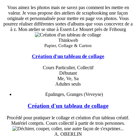
Vous aimez les photos mais ne savez pas comment les mettre en
valeur. Je vous propose des ateliers de scrapbooking une façon
originale et personnalisée pour mettre en page vos photos. Vous
pourrez réaliser différentes sortes d'albums que vous concevrez de a
à z. Mon atelier se situe à Essert-Le Mouret près de Fribourg
Thinkweb
Papier, Collage & Carton
Création d'un tableau de collage
Cours Particulier, Collectif
Débutant
Me, Ve, Sa
Adultes seuls
Epalinges, Granges (Veveyse)
Création d'un tableau de collage
Procédé pour pratiquer le collage et création d'un tableau créatif.
Matériel compris. Cours collectif à partir de trois personnes.
A. OBERLIN