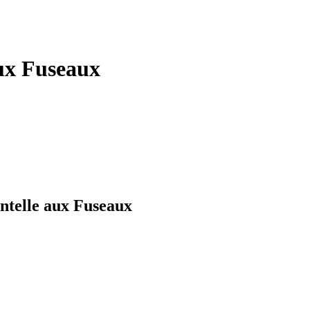
ux Fuseaux
ntelle aux Fuseaux