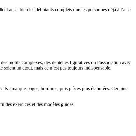
illent aussi bien les débutants complets que les personnes déjà à l’aise
 des motifs complexes, des dentelles figuratives ou l’association avec
le soient un atout, mais ce n’est pas toujours indispensable.
sifs : marque-pages, bordures, puis pièces plus élaborées. Certains
 fil des exercices et des modèles guidés.