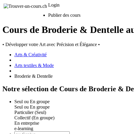
Login
Publier des cours
Cours de Broderie & Dentelle a
• Développer votre Art avec Précision et Élégance •
Arts & Créativité
Arts textiles & Mode
Broderie & Dentelle
Notre sélection de Cours de Broderie & De
Seul ou En groupe
Seul ou En groupe
Particulier (Seul)
Collectif (En groupe)
En entreprise
e-learning