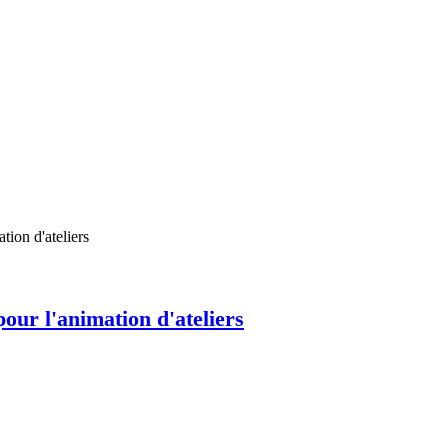
our l'animation d'ateliers