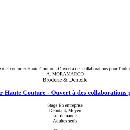
A. MORAMARCO
Broderie & Dentelle
r Haute Couture - Ouvert à des collaborations p
Stage En entreprise
Débutant, Moyen
sur demande
Adultes seuls