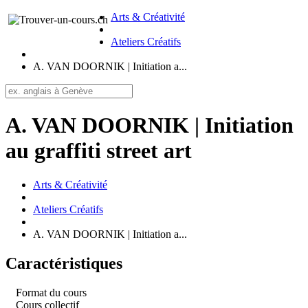
Arts & Créativité
Ateliers Créatifs
A. VAN DOORNIK | Initiation a...
A. VAN DOORNIK | Initiation
au graffiti street art
Arts & Créativité
Ateliers Créatifs
A. VAN DOORNIK | Initiation a...
Caractéristiques
Format du cours
Cours collectif