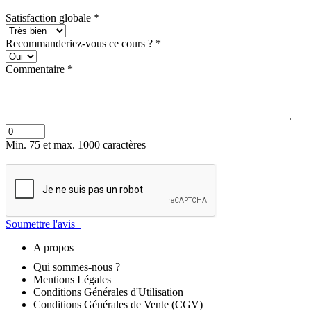
Satisfaction globale
*
Recommanderiez-vous ce cours ?
*
Commentaire
*
Min. 75 et max. 1000 caractères
Soumettre l'avis
A propos
Qui sommes-nous ?
Mentions Légales
Conditions Générales d'Utilisation
Conditions Générales de Vente (CGV)