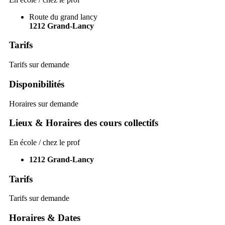
Route du grand lancy
1212
Grand-Lancy
Tarifs
Tarifs sur demande
Disponibilités
Horaires sur demande
Lieux & Horaires des cours collectifs
En école / chez le prof
1212
Grand-Lancy
Tarifs
Tarifs sur demande
Horaires & Dates