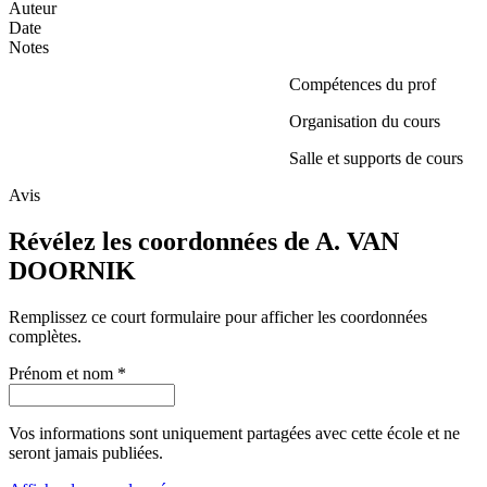
Auteur
Date
Notes
Compétences du prof
Organisation du cours
Salle et supports de cours
Avis
Révélez les coordonnées de A. VAN
DOORNIK
Remplissez ce court formulaire pour afficher les coordonnées
complètes.
Prénom et nom
*
Vos informations sont uniquement partagées avec cette école et ne
seront jamais publiées.