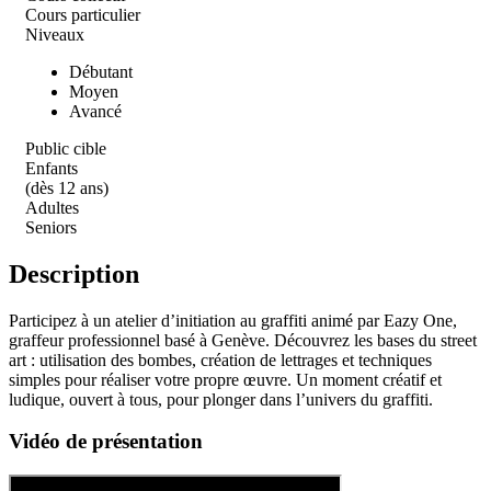
Cours particulier
Niveaux
Débutant
Moyen
Avancé
Public cible
Enfants
(dès 12 ans)
Adultes
Seniors
Description
Participez à un atelier d’initiation au graffiti animé par Eazy One,
graffeur professionnel basé à Genève. Découvrez les bases du street
art : utilisation des bombes, création de lettrages et techniques
simples pour réaliser votre propre œuvre. Un moment créatif et
ludique, ouvert à tous, pour plonger dans l’univers du graffiti.
Vidéo de présentation